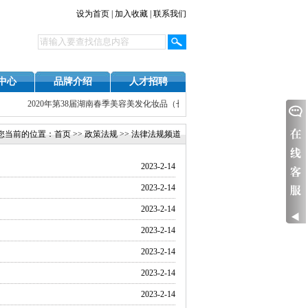
设为首页
|
加入收藏
|
联系我们
中心
品牌介绍
人才招聘
2020年第38届湖南春季美容美发化妆品（长沙）博览会于2020年3月19日-21
您当前的位置：
首页
>>
政策法规
>> 法律法规频道
2023-2-14
2023-2-14
2023-2-14
2023-2-14
2023-2-14
2023-2-14
2023-2-14