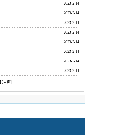
2023-2-14
2023-2-14
2023-2-14
2023-2-14
2023-2-14
2023-2-14
2023-2-14
2023-2-14
]
[末页]